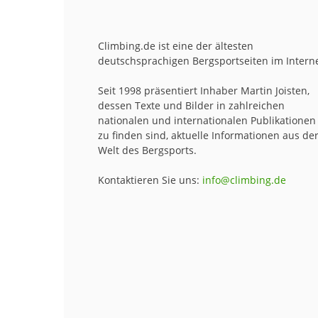
Climbing.de ist eine der ältesten
deutschsprachigen Bergsportseiten im Interne
Seit 1998 präsentiert Inhaber Martin Joisten,
dessen Texte und Bilder in zahlreichen
nationalen und internationalen Publikationen
zu finden sind, aktuelle Informationen aus de
Welt des Bergsports.
Kontaktieren Sie uns:
info@climbing.de