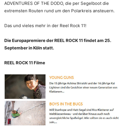
ADVENTURES OF THE DODO, die per Segelboot die
extremsten Routen rund um den Polarkreis ansteuern.
Das und vieles mehr in der Reel Rock 11!
Die Europapremiere der REEL ROCK 11 findet am 25.
September in Köln statt.
REEL ROCK 11 Filme