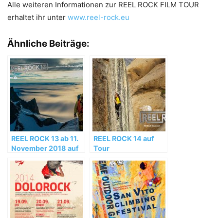
Alle weiteren Informationen zur REEL ROCK FILM TOUR
erhaltet ihr unter
www.reel-rock.eu
Ähnliche Beiträge:
REEL ROCK 13 ab 11.
REEL ROCK 14 auf
November 2018 auf
Tour
Tour