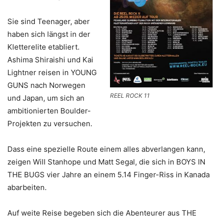
Sie sind Teenager, aber
haben sich längst in der
Kletterelite etabliert.
Ashima Shiraishi und Kai
Lightner reisen in YOUNG
GUNS nach Norwegen
REEL ROCK 11
und Japan, um sich an
ambitionierten Boulder-
Projekten zu versuchen.
Dass eine spezielle Route einem alles abverlangen kann,
zeigen Will Stanhope und Matt Segal, die sich in BOYS IN
THE BUGS vier Jahre an einem 5.14 Finger-Riss in Kanada
abarbeiten.
Auf weite Reise begeben sich die Abenteurer aus THE