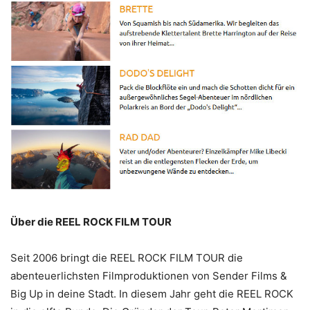
Über die REEL ROCK FILM TOUR
Seit 2006 bringt die REEL ROCK FILM TOUR die
abenteuerlichsten Filmproduktionen von Sender Films &
Big Up in deine Stadt. In diesem Jahr geht die REEL ROCK