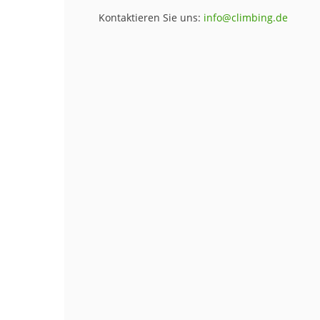
Kontaktieren Sie uns:
info@climbing.de