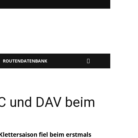
ROUTENDATENBANK
AC und DAV beim
Klettersaison fiel beim erstmals