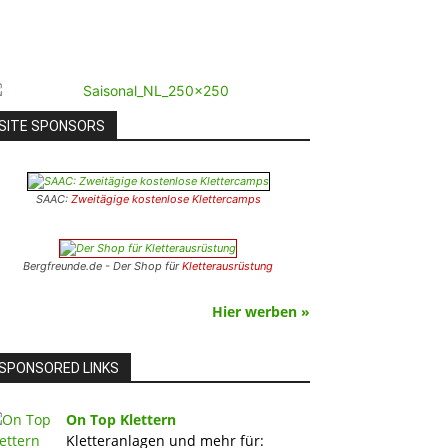
SITE SPONSORS
SAAC:
Zweitägige kostenlose Klettercamps
Bergfreunde.de - Der Shop für
Kletterausrüstung
Hier werben »
SPONSORED LINKS
On Top Klettern
Kletteranlagen und mehr für: