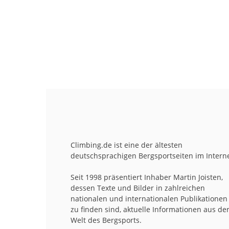
Climbing.de ist eine der ältesten
deutschsprachigen Bergsportseiten im Interne
Seit 1998 präsentiert Inhaber Martin Joisten,
dessen Texte und Bilder in zahlreichen
nationalen und internationalen Publikationen
zu finden sind, aktuelle Informationen aus de
Welt des Bergsports.