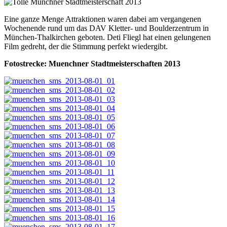
Eine ganze Menge Attraktionen waren dabei am vergangenen
Wochenende rund um das DAV Kletter- und Boulderzentrum in
München-Thalkirchen geboten. Deti Fliegl hat einen gelungenen
Film gedreht, der die Stimmung perfekt wiedergibt.
Fotostrecke: Muenchner Stadtmeisterschaften 2013