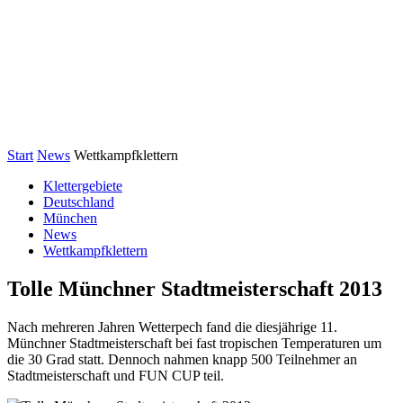
Start
News
Wettkampfklettern
Klettergebiete
Deutschland
München
News
Wettkampfklettern
Tolle Münchner Stadtmeisterschaft 2013
Nach mehreren Jahren Wetterpech fand die diesjährige 11.
Münchner Stadtmeisterschaft bei fast tropischen Temperaturen um
die 30 Grad statt. Dennoch nahmen knapp 500 Teilnehmer an
Stadtmeisterschaft und FUN CUP teil.