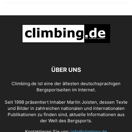
ÜBER UNS
Climbing.de ist eine der ältesten deutschsprachigen
Bergsportseiten im Internet.
Seit 1998 präsentiert Inhaber Martin Joisten, dessen Texte
und Bilder in zahlreichen nationalen und internationalen
Publikationen zu finden sind, aktuelle Informationen aus
der Welt des Bergsports.
Kontaktieren Sie uns:
info@climbing.de