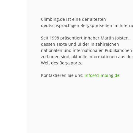
Climbing.de ist eine der ältesten
deutschsprachigen Bergsportseiten im Interne
Seit 1998 präsentiert Inhaber Martin Joisten,
dessen Texte und Bilder in zahlreichen
nationalen und internationalen Publikationen
zu finden sind, aktuelle Informationen aus de
Welt des Bergsports.
Kontaktieren Sie uns:
info@climbing.de