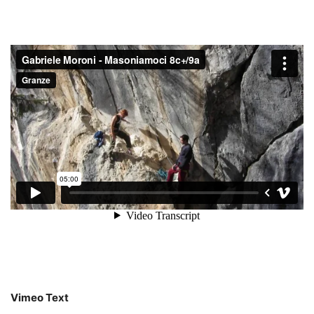
Vimeo Text