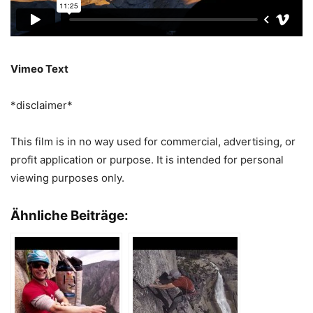
Vimeo Text
*disclaimer*
This film is in no way used for commercial, advertising, or
profit application or purpose. It is intended for personal
viewing purposes only.
Ähnliche Beiträge: