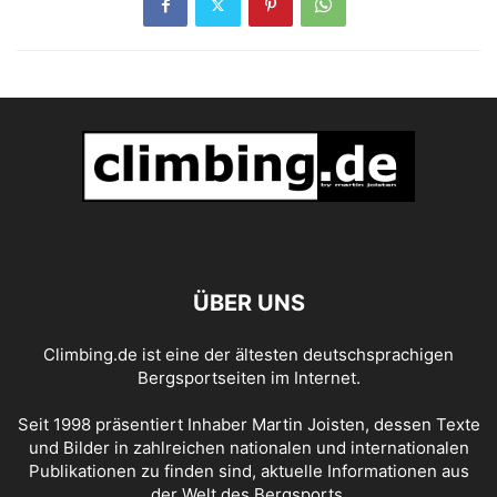
ÜBER UNS
Climbing.de ist eine der ältesten deutschsprachigen
Bergsportseiten im Internet.
Seit 1998 präsentiert Inhaber Martin Joisten, dessen Texte
und Bilder in zahlreichen nationalen und internationalen
Publikationen zu finden sind, aktuelle Informationen aus
der Welt des Bergsports.