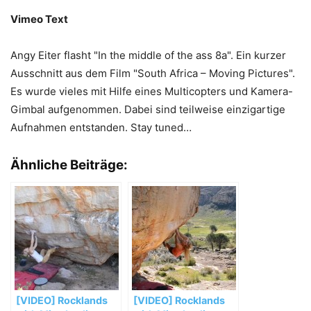
Vimeo Text
Angy Eiter flasht "In the middle of the ass 8a". Ein kurzer
Ausschnitt aus dem Film "South Africa – Moving Pictures".
Es wurde vieles mit Hilfe eines Multicopters und Kamera-
Gimbal aufgenommen. Dabei sind teilweise einzigartige
Aufnahmen entstanden. Stay tuned…
Ähnliche Beiträge:
[VIDEO] Rocklands
[VIDEO] Rocklands