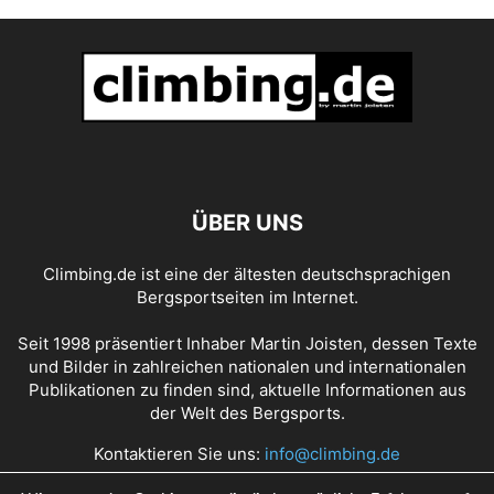
ÜBER UNS
Climbing.de ist eine der ältesten deutschsprachigen
Bergsportseiten im Internet.
Seit 1998 präsentiert Inhaber Martin Joisten, dessen Texte
und Bilder in zahlreichen nationalen und internationalen
Publikationen zu finden sind, aktuelle Informationen aus
der Welt des Bergsports.
Kontaktieren Sie uns:
info@climbing.de