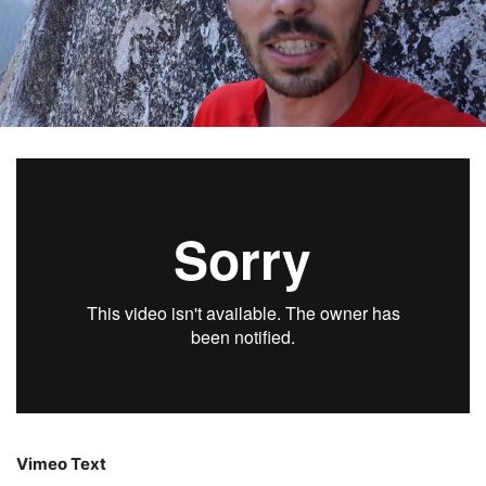
Vimeo Text