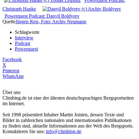
Powerquest Podcast:
Christoph Hanke
Powerquest Podcast: Danyil Boldyrev
Quelle
Jürgen Reis, Foto: Archiv Neumann
Schlagworte
Interview
Podcast
Powerquest
Facebook
X
Pinterest
WhatsApp
Über uns
Climbing.de ist eine der ältesten deutschsprachigen Bergsportseiten
im Internet.
Seit 1998 präsentiert Inhaber Martin Joisten, dessen Texte und
Bilder in zahlreichen nationalen und internationalen Publikationen
zu finden sind, aktuelle Informationen aus der Welt des Bergsports.
Kontaktieren Sie uns:
info@climbing.de