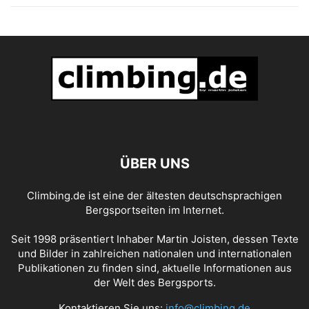
ÜBER UNS
Climbing.de ist eine der ältesten deutschsprachigen
Bergsportseiten im Internet.
Seit 1998 präsentiert Inhaber Martin Joisten, dessen Texte
und Bilder in zahlreichen nationalen und internationalen
Publikationen zu finden sind, aktuelle Informationen aus
der Welt des Bergsports.
Kontaktieren Sie uns:
info@climbing.de