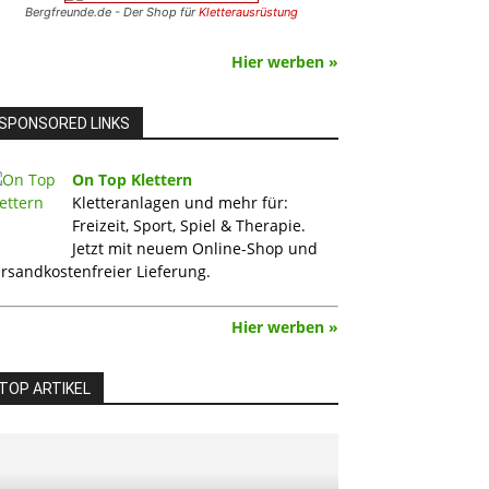
Bergfreunde.de - Der Shop für
Kletterausrüstung
Hier werben »
SPONSORED LINKS
On Top Klettern
Kletteranlagen und mehr für:
Freizeit, Sport, Spiel & Therapie.
Jetzt mit neuem Online-Shop und
rsandkostenfreier Lieferung.
Hier werben »
TOP ARTIKEL