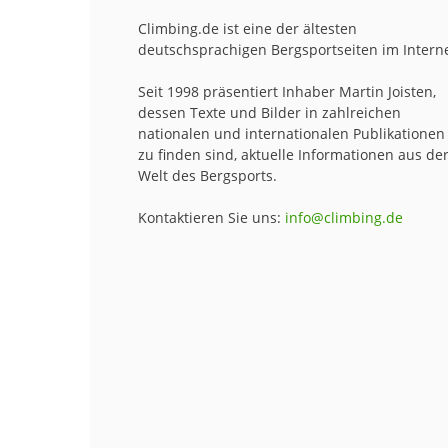
Climbing.de ist eine der ältesten
deutschsprachigen Bergsportseiten im Interne
Seit 1998 präsentiert Inhaber Martin Joisten,
dessen Texte und Bilder in zahlreichen
nationalen und internationalen Publikationen
zu finden sind, aktuelle Informationen aus de
Welt des Bergsports.
Kontaktieren Sie uns:
info@climbing.de