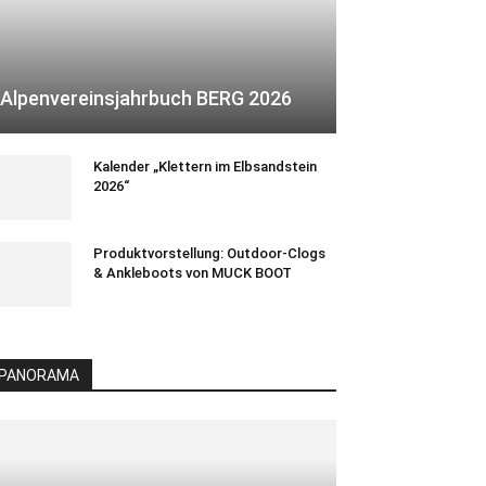
Alpenvereinsjahrbuch BERG 2026
Kalender „Klettern im Elbsandstein
2026“
Produktvorstellung: Outdoor-Clogs
& Ankleboots von MUCK BOOT
PANORAMA