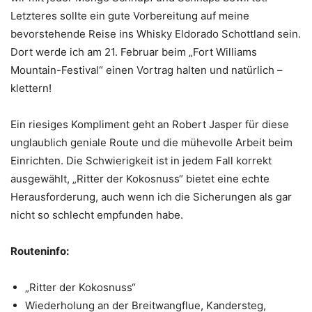
Letzteres sollte ein gute Vorbereitung auf meine
bevorstehende Reise ins Whisky Eldorado Schottland sein.
Dort werde ich am 21. Februar beim „Fort Williams
Mountain-Festival“ einen Vortrag halten und natürlich –
klettern!
Ein riesiges Kompliment geht an Robert Jasper für diese
unglaublich geniale Route und die mühevolle Arbeit beim
Einrichten. Die Schwierigkeit ist in jedem Fall korrekt
ausgewählt, „Ritter der Kokosnuss“ bietet eine echte
Herausforderung, auch wenn ich die Sicherungen als gar
nicht so schlecht empfunden habe.
Routeninfo:
„Ritter der Kokosnuss“
Wiederholung an der Breitwangflue, Kandersteg,