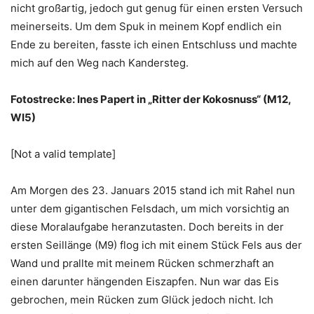
nicht großartig, jedoch gut genug für einen ersten Versuch
meinerseits. Um dem Spuk in meinem Kopf endlich ein
Ende zu bereiten, fasste ich einen Entschluss und machte
mich auf den Weg nach Kandersteg.
Fotostrecke: Ines Papert in „Ritter der Kokosnuss“ (M12,
WI5)
[Not a valid template]
Am Morgen des 23. Januars 2015 stand ich mit Rahel nun
unter dem gigantischen Felsdach, um mich vorsichtig an
diese Moralaufgabe heranzutasten. Doch bereits in der
ersten Seillänge (M9) flog ich mit einem Stück Fels aus der
Wand und prallte mit meinem Rücken schmerzhaft an
einen darunter hängenden Eiszapfen. Nun war das Eis
gebrochen, mein Rücken zum Glück jedoch nicht. Ich