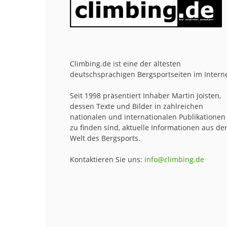
Climbing.de ist eine der ältesten
deutschsprachigen Bergsportseiten im Interne
Seit 1998 präsentiert Inhaber Martin Joisten,
dessen Texte und Bilder in zahlreichen
nationalen und internationalen Publikationen
zu finden sind, aktuelle Informationen aus de
Welt des Bergsports.
Kontaktieren Sie uns:
info@climbing.de