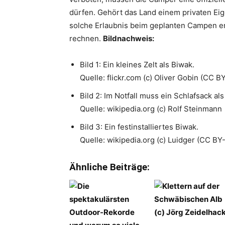
dürfen. Gehört das Land einem privaten E
solche Erlaubnis beim geplanten Campen erw
rechnen.
Bildnachweis:
Bild 1: Ein kleines Zelt als Biwak.
Quelle: flickr.com (c) Oliver Gobin (CC 
Bild 2: Im Notfall muss ein Schlafsack al
Quelle: wikipedia.org (c) Rolf Steinmann
Bild 3: Ein festinstalliertes Biwak.
Quelle: wikipedia.org (c) Luidger (CC BY
Ähnliche Beiträge: