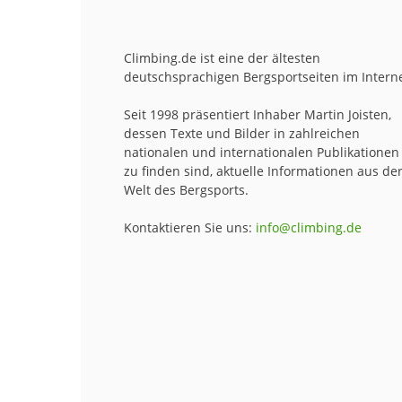
Climbing.de ist eine der ältesten
deutschsprachigen Bergsportseiten im Interne
Seit 1998 präsentiert Inhaber Martin Joisten,
dessen Texte und Bilder in zahlreichen
nationalen und internationalen Publikationen
zu finden sind, aktuelle Informationen aus de
Welt des Bergsports.
Kontaktieren Sie uns:
info@climbing.de