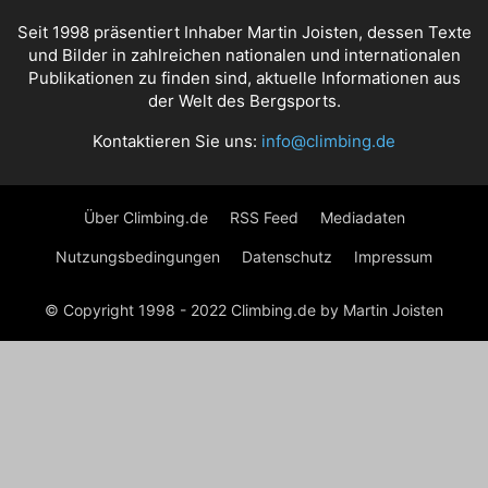
Seit 1998 präsentiert Inhaber Martin Joisten, dessen Texte
und Bilder in zahlreichen nationalen und internationalen
Publikationen zu finden sind, aktuelle Informationen aus
der Welt des Bergsports.
Kontaktieren Sie uns:
info@climbing.de
Über Climbing.de
RSS Feed
Mediadaten
Nutzungsbedingungen
Datenschutz
Impressum
© Copyright 1998 - 2022 Climbing.de by Martin Joisten