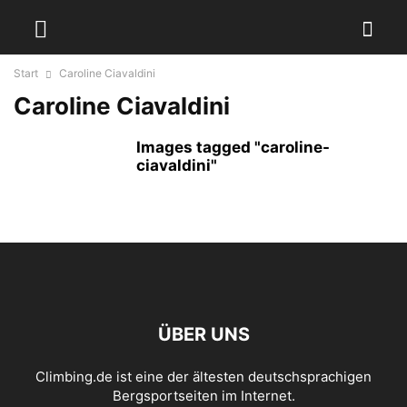
Start
Caroline Ciavaldini
Caroline Ciavaldini
Images tagged "caroline-
ciavaldini"
ÜBER UNS
Climbing.de ist eine der ältesten deutschsprachigen
Bergsportseiten im Internet.