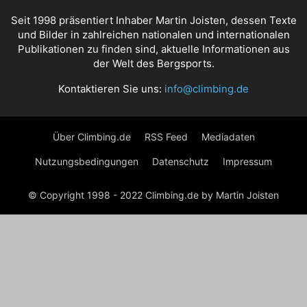
Seit 1998 präsentiert Inhaber Martin Joisten, dessen Texte
und Bilder in zahlreichen nationalen und internationalen
Publikationen zu finden sind, aktuelle Informationen aus
der Welt des Bergsports.
Kontaktieren Sie uns:
info@climbing.de
Über Climbing.de
RSS Feed
Mediadaten
Nutzungsbedingungen
Datenschutz
Impressum
© Copyright 1998 - 2022 Climbing.de by Martin Joisten