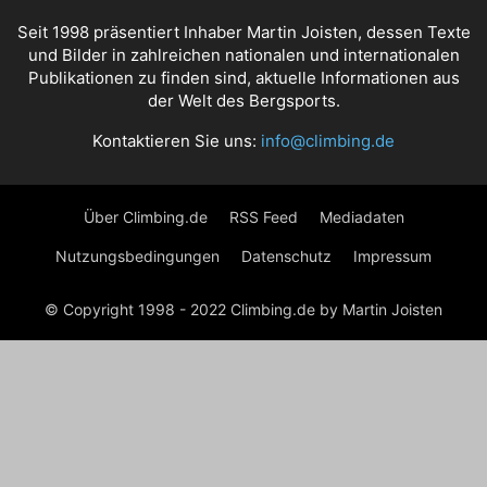
Seit 1998 präsentiert Inhaber Martin Joisten, dessen Texte
und Bilder in zahlreichen nationalen und internationalen
Publikationen zu finden sind, aktuelle Informationen aus
der Welt des Bergsports.
Kontaktieren Sie uns:
info@climbing.de
Über Climbing.de
RSS Feed
Mediadaten
Nutzungsbedingungen
Datenschutz
Impressum
© Copyright 1998 - 2022 Climbing.de by Martin Joisten