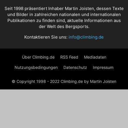
Seit 1998 präsentiert Inhaber Martin Joisten, dessen Texte
und Bilder in zahlreichen nationalen und internationalen
Publikationen zu finden sind, aktuelle Informationen aus
der Welt des Bergsports.
Kontaktieren Sie uns:
info@climbing.de
Über Climbing.de
RSS Feed
Mediadaten
Nutzungsbedingungen
Datenschutz
Impressum
© Copyright 1998 - 2022 Climbing.de by Martin Joisten