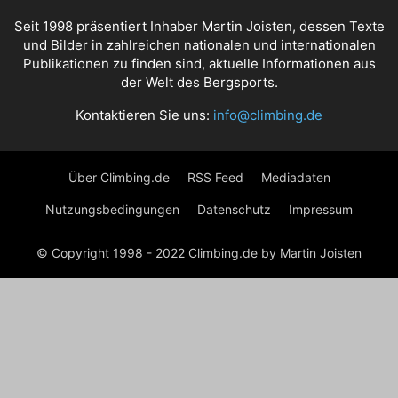
Seit 1998 präsentiert Inhaber Martin Joisten, dessen Texte
und Bilder in zahlreichen nationalen und internationalen
Publikationen zu finden sind, aktuelle Informationen aus
der Welt des Bergsports.
Kontaktieren Sie uns:
info@climbing.de
Über Climbing.de
RSS Feed
Mediadaten
Nutzungsbedingungen
Datenschutz
Impressum
© Copyright 1998 - 2022 Climbing.de by Martin Joisten