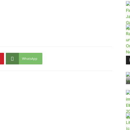
WhatsApp