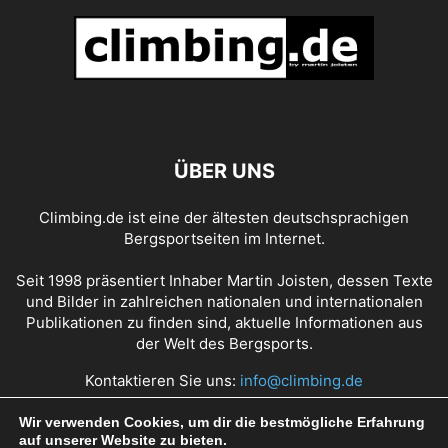
ÜBER UNS
Climbing.de ist eine der ältesten deutschsprachigen
Bergsportseiten im Internet.
Seit 1998 präsentiert Inhaber Martin Joisten, dessen Texte
und Bilder in zahlreichen nationalen und internationalen
Publikationen zu finden sind, aktuelle Informationen aus
der Welt des Bergsports.
Kontaktieren Sie uns:
info@climbing.de
Wir verwenden Cookies, um dir die bestmögliche Erfahrung
auf unserer Website zu bieten.