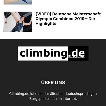
[VIDEO] Deutsche Meisterschaft
Olympic Combined 2019 – Die
Highlights
ÜBER UNS
Climbing.de ist eine der ältesten deutschsprachigen
Bergsportseiten im Internet.