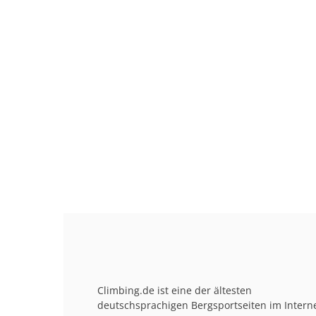
Climbing.de ist eine der ältesten
deutschsprachigen Bergsportseiten im Interne