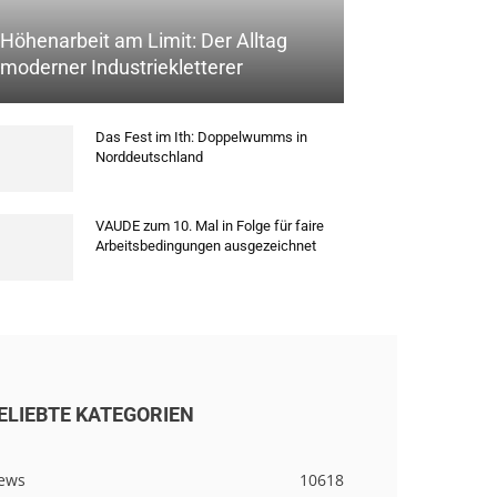
Höhenarbeit am Limit: Der Alltag
moderner Industriekletterer
Das Fest im Ith: Doppelwumms in
Norddeutschland
VAUDE zum 10. Mal in Folge für faire
Arbeitsbedingungen ausgezeichnet
ELIEBTE KATEGORIEN
ews
10618