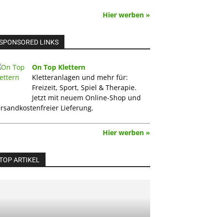
Hier werben »
SPONSORED LINKS
On Top Klettern
Kletteranlagen und mehr für:
Freizeit, Sport, Spiel & Therapie.
Jetzt mit neuem Online-Shop und
rsandkostenfreier Lieferung.
Hier werben »
TOP ARTIKEL