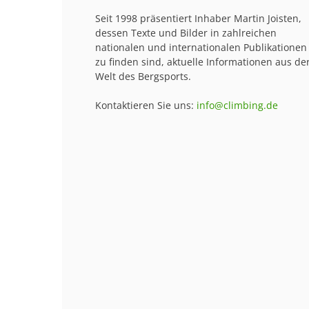
Seit 1998 präsentiert Inhaber Martin Joisten,
dessen Texte und Bilder in zahlreichen
nationalen und internationalen Publikationen
zu finden sind, aktuelle Informationen aus de
Welt des Bergsports.
Kontaktieren Sie uns:
info@climbing.de