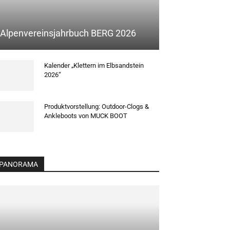
Alpenvereinsjahrbuch BERG 2026
Kalender „Klettern im Elbsandstein
2026“
Produktvorstellung: Outdoor-Clogs &
Ankleboots von MUCK BOOT
PANORAMA