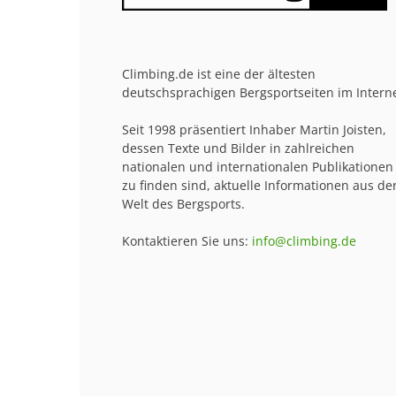
Climbing.de ist eine der ältesten
deutschsprachigen Bergsportseiten im Interne
Seit 1998 präsentiert Inhaber Martin Joisten,
dessen Texte und Bilder in zahlreichen
nationalen und internationalen Publikationen
zu finden sind, aktuelle Informationen aus de
Welt des Bergsports.
Kontaktieren Sie uns:
info@climbing.de