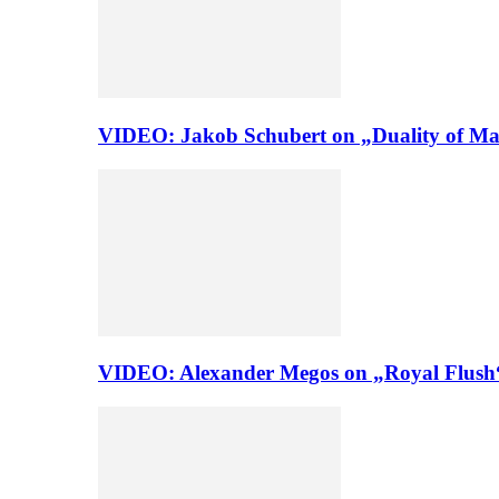
VIDEO: Jakob Schubert on „Duality of Man
VIDEO: Alexander Megos on „Royal Flush