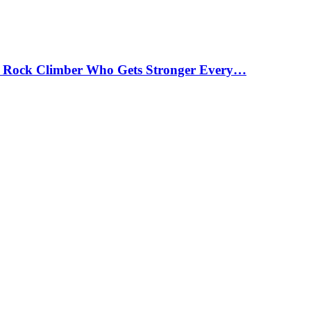
 Rock Climber Who Gets Stronger Every…