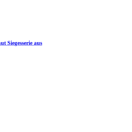
ut Siegesserie aus