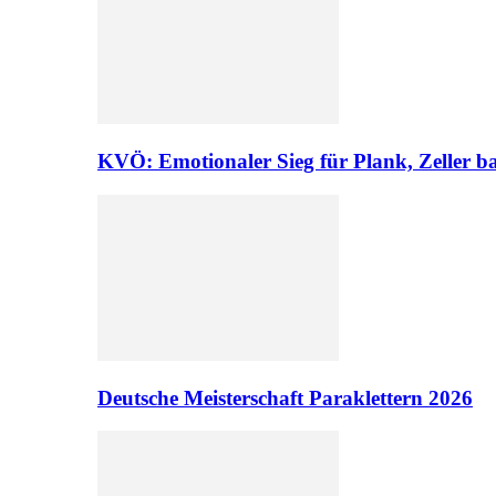
KVÖ: Emotionaler Sieg für Plank, Zeller ba
Deutsche Meisterschaft Paraklettern 2026