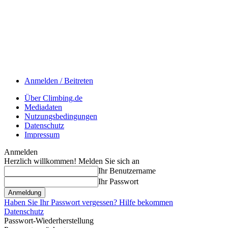
Anmelden / Beitreten
Über Climbing.de
Mediadaten
Nutzungsbedingungen
Datenschutz
Impressum
Anmelden
Herzlich willkommen! Melden Sie sich an
Ihr Benutzername
Ihr Passwort
Haben Sie Ihr Passwort vergessen? Hilfe bekommen
Datenschutz
Passwort-Wiederherstellung