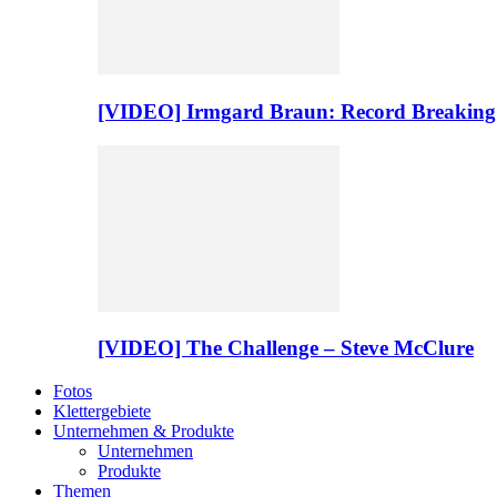
[VIDEO] Irmgard Braun: Record Breaking
[VIDEO] The Challenge – Steve McClure
Fotos
Klettergebiete
Unternehmen & Produkte
Unternehmen
Produkte
Themen