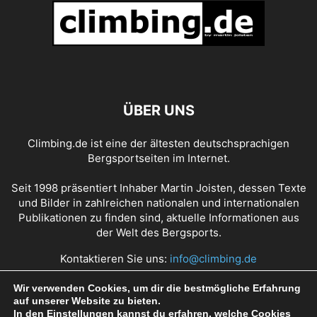
ÜBER UNS
Climbing.de ist eine der ältesten deutschsprachigen
Bergsportseiten im Internet.
Seit 1998 präsentiert Inhaber Martin Joisten, dessen Texte
und Bilder in zahlreichen nationalen und internationalen
Publikationen zu finden sind, aktuelle Informationen aus
der Welt des Bergsports.
Kontaktieren Sie uns:
info@climbing.de
Wir verwenden Cookies, um dir die bestmögliche Erfahrung
auf unserer Website zu bieten.
Über Climbing.de
RSS Feed
Mediadaten
In den
Einstellungen
kannst du erfahren, welche Cookies