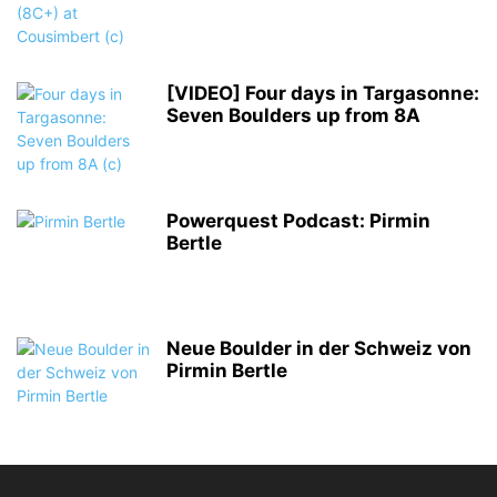
[VIDEO] Four days in Targasonne:
Seven Boulders up from 8A
Powerquest Podcast: Pirmin
Bertle
Neue Boulder in der Schweiz von
Pirmin Bertle