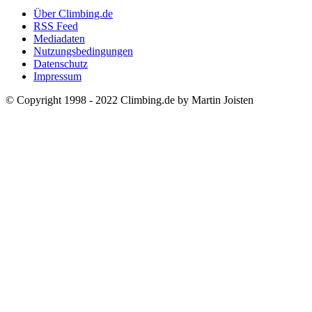
Über Climbing.de
RSS Feed
Mediadaten
Nutzungsbedingungen
Datenschutz
Impressum
© Copyright 1998 - 2022 Climbing.de by Martin Joisten