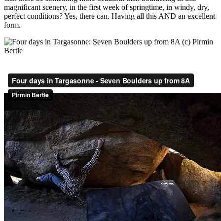
magnificant scenery, in the first week of springtime, in windy, dry,
perfect conditions? Yes, there can. Having all this AND an excellent
form.