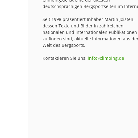
deutschsprachigen Bergsportseiten im Interne
Seit 1998 präsentiert Inhaber Martin Joisten,
dessen Texte und Bilder in zahlreichen
nationalen und internationalen Publikationen
zu finden sind, aktuelle Informationen aus de
Welt des Bergsports.
Kontaktieren Sie uns:
info@climbing.de