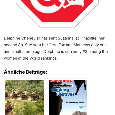
Delphine Chenevier has sent Suzanna, at Tinadalle, her
second 8b. She sent her first, Fox and Mathews only one
and a half month ago. Delphine is currently #3 among the
women in the World rankings.
Ähnliche Beiträge: