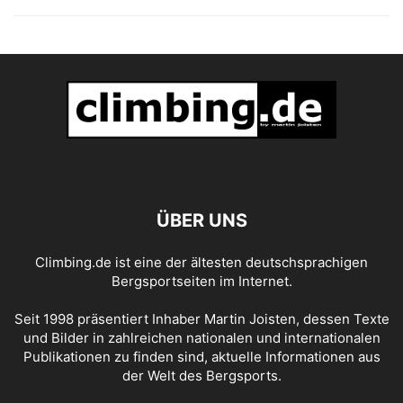
ÜBER UNS
Climbing.de ist eine der ältesten deutschsprachigen
Bergsportseiten im Internet.
Seit 1998 präsentiert Inhaber Martin Joisten, dessen Texte
und Bilder in zahlreichen nationalen und internationalen
Publikationen zu finden sind, aktuelle Informationen aus
der Welt des Bergsports.