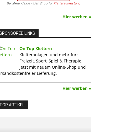
Bergfreunde.de - Der Shop für
Kletterausrüstung
Hier werben »
SPONSORED LINKS
On Top Klettern
Kletteranlagen und mehr für:
Freizeit, Sport, Spiel & Therapie.
Jetzt mit neuem Online-Shop und
rsandkostenfreier Lieferung.
Hier werben »
TOP ARTIKEL