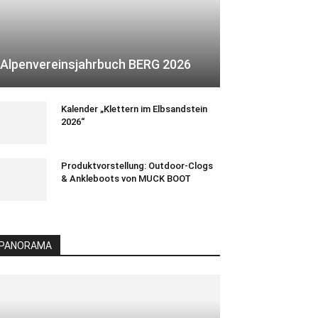
Alpenvereinsjahrbuch BERG 2026
Kalender „Klettern im Elbsandstein
2026“
Produktvorstellung: Outdoor-Clogs
& Ankleboots von MUCK BOOT
PANORAMA