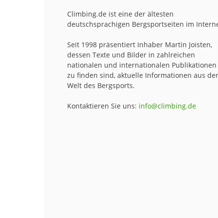
Climbing.de ist eine der ältesten
deutschsprachigen Bergsportseiten im Interne
Seit 1998 präsentiert Inhaber Martin Joisten,
dessen Texte und Bilder in zahlreichen
nationalen und internationalen Publikationen
zu finden sind, aktuelle Informationen aus de
Welt des Bergsports.
Kontaktieren Sie uns:
info@climbing.de