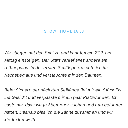
[SHOW THUMBNAILS]
Wir stiegen mit den Schi zu und konnten am 27.2. am
Mittag einsteigen. Der Start verlief alles andere als
reibungslos. In der ersten Seillänge rutschte ich im
Nachstieg aus und verstauchte mir den Daumen.
Beim Sichern der nächsten Seillänge fiel mir ein Stück Eis
ins Gesicht und verpasste mir ein paar Platzwunden. Ich
sagte mir, dass wir ja Abenteuer suchen und nun gefunden
hätten. Deshalb biss ich die Zähne zusammen und wir
kletterten weiter.