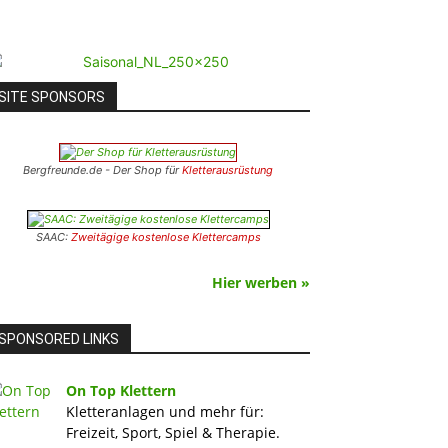
SITE SPONSORS
Bergfreunde.de - Der Shop für
Kletterausrüstung
SAAC:
Zweitägige kostenlose Klettercamps
Hier werben »
SPONSORED LINKS
On Top Klettern
Kletteranlagen und mehr für:
Freizeit, Sport, Spiel & Therapie.