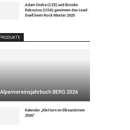
Adam Ondra (CZE) und Brooke
Raboutou (USA) gewinnen das Lead-
Duell beim Rock Master 2025
PRODUKTE
Alpenvereinsjahrbuch BERG 2026
Kalender „Klettern im Elbsandstein
2026“