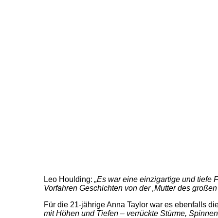
Leo Houlding:
„Es war eine einzigartige und tiefe
Vorfahren Geschichten von der ‚Mutter des großen
Für die 21-jährige Anna Taylor war es ebenfalls di
mit Höhen und Tiefen – verrückte Stürme, Spinnen