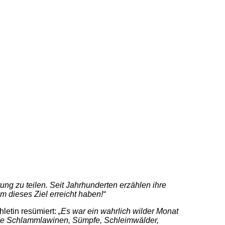
ung zu teilen. Seit Jahrhunderten erzählen ihre
 dieses Ziel erreicht haben!“
hletin resümiert:
„Es war ein wahrlich wilder Monat
kale Schlammlawinen, Sümpfe, Schleimwälder,