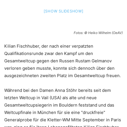
[SHOW SLIDESHOW]
Fotos: © Heiko Wilhelm (OeAV)
Kilian Fischhuber, der nach einer verpatzten
Qualifikationsrunde zwar den Kampf um den
Gesamtweltcup gegen den Russen Rustam Gelmanov
verloren geben musste, konnte sich dennoch über den
ausgezeichneten zweiten Platz im Gesamtweltcup freuen.
Während bei den Damen Anna Stöhr bereits seit dem
letzten Weltcup in Vail (USA) als alte und neue
Gesamtweltcupsiegerin im Bouldern feststand und das
Weltcupfinale in München für sie eine "druckfreie"
Generalprobe für die Kletter-WM Mitte September in Paris