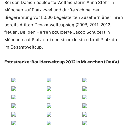
Bei den Damen boulderte Weltmeisterin Anna Stöhr in
München auf Platz zwei und durfte sich bei der
Siegerehrung vor 8.000 begeisterten Zusehern über ihren
bereits dritten Gesamtweltcupsieg (2008, 2011, 2012)
freuen. Bei den Herren boulderte Jakob Schubert in
München auf Platz drei und sicherte sich damit Platz drei
im Gesamtweltcup.
Fotostrecke: Boulderweltcup 2012 in Muenchen (OeAV)