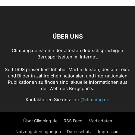
ÜBER UNS
Climbing.de ist eine der ältesten deutschsprachigen
Bergsportseiten im Internet.
Seit 1998 präsentiert Inhaber Martin Joisten, dessen Texte
und Bilder in zahlreichen nationalen und internationalen
Publikationen zu finden sind, aktuelle Informationen aus
der Welt des Bergsports.
Kontaktieren Sie uns:
info@climbing.de
Über Climbing.de
RSS Feed
Mediadaten
Nutzungsbedingungen
Datenschutz
Impressum