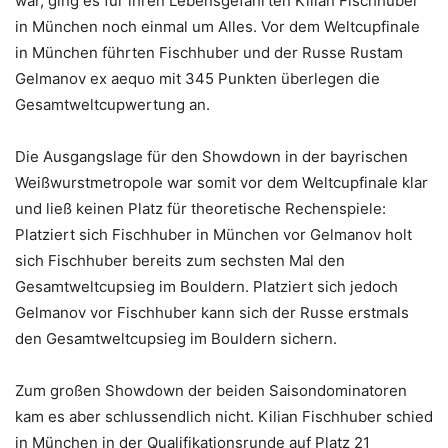
war, ging es für ihren Lebensgefährten Kilian Fischhuber
in München noch einmal um Alles. Vor dem Weltcupfinale
in München führten Fischhuber und der Russe Rustam
Gelmanov ex aequo mit 345 Punkten überlegen die
Gesamtweltcupwertung an.
Die Ausgangslage für den Showdown in der bayrischen
Weißwurstmetropole war somit vor dem Weltcupfinale klar
und ließ keinen Platz für theoretische Rechenspiele:
Platziert sich Fischhuber in München vor Gelmanov holt
sich Fischhuber bereits zum sechsten Mal den
Gesamtweltcupsieg im Bouldern. Platziert sich jedoch
Gelmanov vor Fischhuber kann sich der Russe erstmals
den Gesamtweltcupsieg im Bouldern sichern.
Zum großen Showdown der beiden Saisondominatoren
kam es aber schlussendlich nicht. Kilian Fischhuber schied
in München in der Qualifikationsrunde auf Platz 21