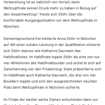
Vorbereitung ist es natürlich von Vorteil, beim
Weltcupfinale keinen Druck mehr zu haben in Bezug auf
den Gesamtweltcup." freute sich Stöhr über die
komfortable Ausgangssituation vor dem Weltcupfinale in
München.
Dementsprechend frei kletterte Anna Stöhr in München
auf. Mit einer soliden Leistung in der Qualifikation sicherte
sich Stöhr ebenso wie Katharina Saurwein das
Halbfinalticket. Im Halbfinale toppte Stöhr als eine von nur
vier Athletinnen alle Halbfinalboulder und sicherte sich auf
Zwischenrang vier den Finaleinzug. Stark präsentierte sich
im Halbfinale auch Katharina Saurwein, die drei von vier
Bouldern toppte und sich den ausgezeichneten neunten
Platz beim Weltcupfinale in München sicherte.
Im Finale der besten sechs Damen entschieden dann nur