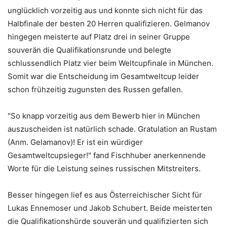
unglücklich vorzeitig aus und konnte sich nicht für das
Halbfinale der besten 20 Herren qualifizieren. Gelmanov
hingegen meisterte auf Platz drei in seiner Gruppe
souverän die Qualifikationsrunde und belegte
schlussendlich Platz vier beim Weltcupfinale in München.
Somit war die Entscheidung im Gesamtweltcup leider
schon frühzeitig zugunsten des Russen gefallen.
"So knapp vorzeitig aus dem Bewerb hier in München
auszuscheiden ist natürlich schade. Gratulation an Rustam
(Anm. Gelamanov)! Er ist ein würdiger
Gesamtweltcupsieger!" fand Fischhuber anerkennende
Worte für die Leistung seines russischen Mitstreiters.
Besser hingegen lief es aus Österreichischer Sicht für
Lukas Ennemoser und Jakob Schubert. Beide meisterten
die Qualifikationshürde souverän und qualifizierten sich