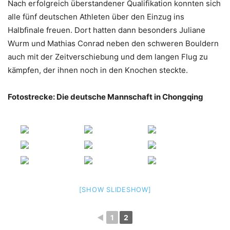
Nach erfolgreich überstandener Qualifikation konnten sich
alle fünf deutschen Athleten über den Einzug ins
Halbfinale freuen. Dort hatten dann besonders Juliane
Wurm und Mathias Conrad neben den schweren Bouldern
auch mit der Zeitverschiebung und dem langen Flug zu
kämpfen, der ihnen noch in den Knochen steckte.
Fotostrecke: Die deutsche Mannschaft in Chongqing
[SHOW SLIDESHOW]
◄
1
2