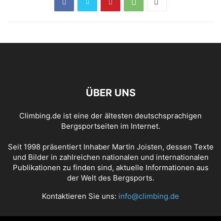
ÜBER UNS
Climbing.de ist eine der ältesten deutschsprachigen
Bergsportseiten im Internet.
Seit 1998 präsentiert Inhaber Martin Joisten, dessen Texte
und Bilder in zahlreichen nationalen und internationalen
Publikationen zu finden sind, aktuelle Informationen aus
der Welt des Bergsports.
Kontaktieren Sie uns:
info@climbing.de