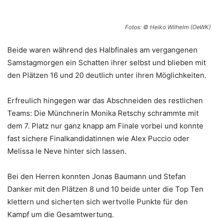
Fotos: © Heiko Wilhelm (OeWK)
Beide waren während des Halbfinales am vergangenen
Samstagmorgen ein Schatten ihrer selbst und blieben mit
den Plätzen 16 und 20 deutlich unter ihren Möglichkeiten.
Erfreulich hingegen war das Abschneiden des restlichen
Teams: Die Münchnerin Monika Retschy schrammte mit
dem 7. Platz nur ganz knapp am Finale vorbei und konnte
fast sichere Finalkandidatinnen wie Alex Puccio oder
Melissa le Neve hinter sich lassen.
Bei den Herren konnten Jonas Baumann und Stefan
Danker mit den Plätzen 8 und 10 beide unter die Top Ten
klettern und sicherten sich wertvolle Punkte für den
Kampf um die Gesamtwertung.