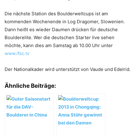
Die nächste Station des Boulderweltcups ist am
kommenden Wochenende in Log Dragomer, Slowenien.
Dann heißt es wieder Daumen drücken für deutsche
Boulderelite. Wer die deutschen Starter live sehen
möchte, kann dies am Samstag ab 10.00 Uhr unter
www.ifsc.tv
Der Nationalkader wird unterstützt von Vaude und Edelrid.
Ähnliche Beiträge: