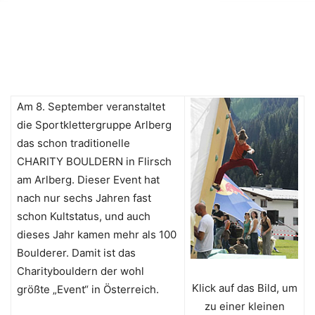
Am 8. September veranstaltet
die Sportklettergruppe Arlberg
das schon traditionelle
CHARITY BOULDERN in Flirsch
am Arlberg. Dieser Event hat
nach nur sechs Jahren fast
schon Kultstatus, und auch
dieses Jahr kamen mehr als 100
Boulderer. Damit ist das
Charitybouldern der wohl
Klick auf das Bild, um
größte „Event“ in Österreich.
zu einer kleinen