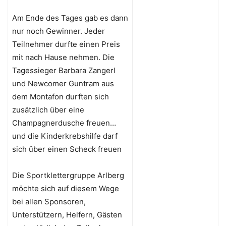
Am Ende des Tages gab es dann
nur noch Gewinner. Jeder
Teilnehmer durfte einen Preis
mit nach Hause nehmen. Die
Tagessieger Barbara Zangerl
und Newcomer Guntram aus
dem Montafon durften sich
zusätzlich über eine
Champagnerdusche freuen…
und die Kinderkrebshilfe darf
sich über einen Scheck freuen
Die Sportklettergruppe Arlberg
möchte sich auf diesem Wege
bei allen Sponsoren,
Unterstützern, Helfern, Gästen