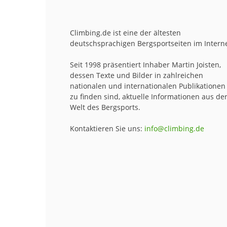
Climbing.de ist eine der ältesten
deutschsprachigen Bergsportseiten im Interne
Seit 1998 präsentiert Inhaber Martin Joisten,
dessen Texte und Bilder in zahlreichen
nationalen und internationalen Publikationen
zu finden sind, aktuelle Informationen aus de
Welt des Bergsports.
Kontaktieren Sie uns:
info@climbing.de