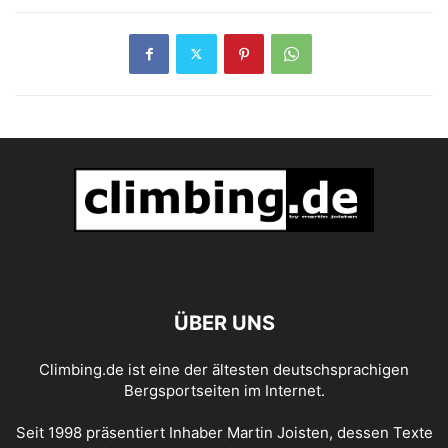
ÜBER UNS
Climbing.de ist eine der ältesten deutschsprachigen
Bergsportseiten im Internet.
Seit 1998 präsentiert Inhaber Martin Joisten, dessen Texte