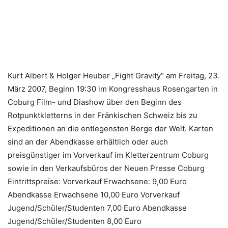
Kurt Albert & Holger Heuber „Fight Gravity“ am Freitag, 23.
März 2007, Beginn 19:30 im Kongresshaus Rosengarten in
Coburg Film- und Diashow über den Beginn des
Rotpunktkletterns in der Fränkischen Schweiz bis zu
Expeditionen an die entlegensten Berge der Welt. Karten
sind an der Abendkasse erhältlich oder auch
preisgünstiger im Vorverkauf im Kletterzentrum Coburg
sowie in den Verkaufsbüros der Neuen Presse Coburg
Eintrittspreise: Vorverkauf Erwachsene: 9,00 Euro
Abendkasse Erwachsene 10,00 Euro Vorverkauf
Jugend/Schüler/Studenten 7,00 Euro Abendkasse
Jugend/Schüler/Studenten 8,00 Euro