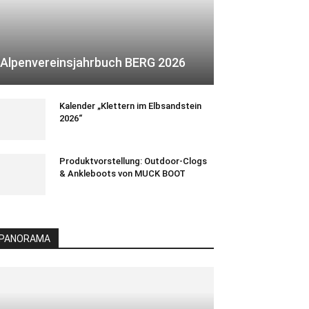
Alpenvereinsjahrbuch BERG 2026
Kalender „Klettern im Elbsandstein
2026“
Produktvorstellung: Outdoor-Clogs
& Ankleboots von MUCK BOOT
PANORAMA