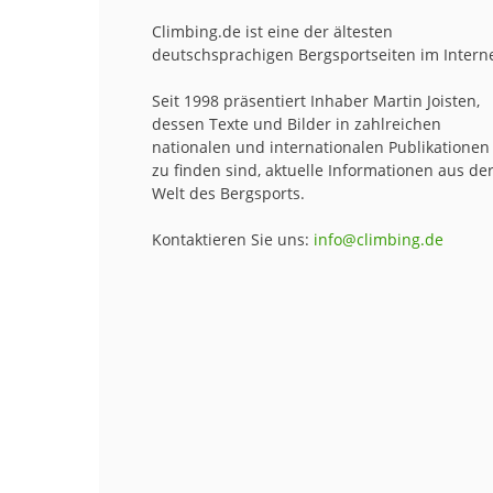
Climbing.de ist eine der ältesten
deutschsprachigen Bergsportseiten im Interne
Seit 1998 präsentiert Inhaber Martin Joisten,
dessen Texte und Bilder in zahlreichen
nationalen und internationalen Publikationen
zu finden sind, aktuelle Informationen aus de
Welt des Bergsports.
Kontaktieren Sie uns:
info@climbing.de