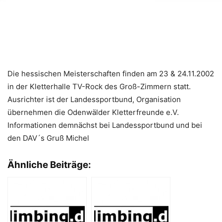
Die hessischen Meisterschaften finden am 23 & 24.11.2002
in der Kletterhalle TV-Rock des Groß-Zimmern statt.
Ausrichter ist der Landessportbund, Organisation
übernehmen die Odenwälder Kletterfreunde e.V.
Informationen demnächst bei Landessportbund und bei
den DAV´s Gruß Michel
Ähnliche Beiträge: