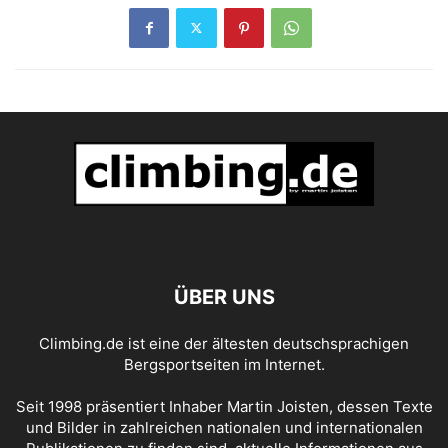
ÜBER UNS
Climbing.de ist eine der ältesten deutschsprachigen
Bergsportseiten im Internet.
Seit 1998 präsentiert Inhaber Martin Joisten, dessen Texte
und Bilder in zahlreichen nationalen und internationalen