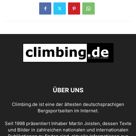
ÜBER UNS
Climbing.de ist eine der ältesten deutschsprachigen
Bergsportseiten im Internet.
Seit 1998 präsentiert Inhaber Martin Joisten, dessen Texte
und Bilder in zahlreichen nationalen und internationalen