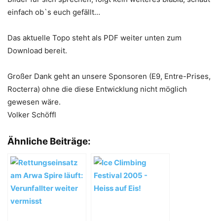
einfach ob`s euch gefällt…
Das aktuelle Topo steht als PDF weiter unten zum
Download bereit.
Großer Dank geht an unsere Sponsoren (E9, Entre-Prises,
Rocterra) ohne die diese Entwicklung nicht möglich
gewesen wäre.
Volker Schöffl
Ähnliche Beiträge: