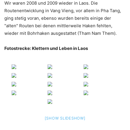
Wir waren 2008 und 2009 wieder in Laos. Die
Routenentwicklung in Vang Vieng, vor allem in Pha Tang,
ging stetig voran, ebenso wurden bereits einige der
"alten" Routen bei denen mittlerweile Haken fehlten,
wieder mit Bohrhaken ausgestattet (Tham Nam Them).
Fotostrecke: Klettern und Leben in Laos
[SHOW SLIDESHOW]