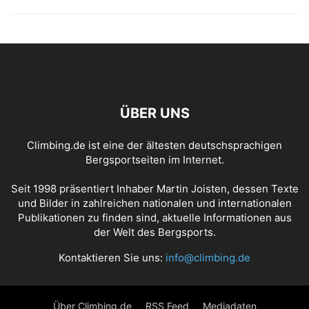
ÜBER UNS
Climbing.de ist eine der ältesten deutschsprachigen
Bergsportseiten im Internet.
Seit 1998 präsentiert Inhaber Martin Joisten, dessen Texte
und Bilder in zahlreichen nationalen und internationalen
Publikationen zu finden sind, aktuelle Informationen aus
der Welt des Bergsports.
Kontaktieren Sie uns:
info@climbing.de
Über Climbing.de
RSS Feed
Mediadaten