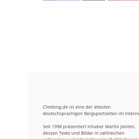
Climbing.de ist eine der ältesten
deutschsprachigen Bergsportseiten im Interne
Seit 1998 präsentiert Inhaber Martin Joisten,
dessen Texte und Bilder in zahlreichen