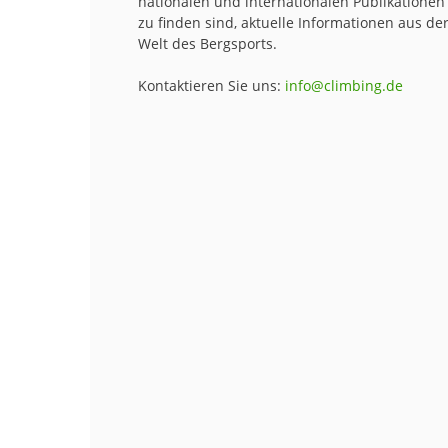
nationalen und internationalen Publikationen
zu finden sind, aktuelle Informationen aus de
Welt des Bergsports.
Kontaktieren Sie uns:
info@climbing.de