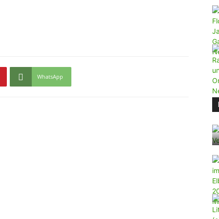
WhatsApp