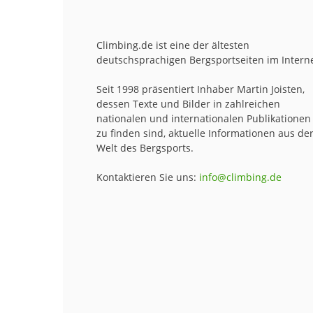
Climbing.de ist eine der ältesten
deutschsprachigen Bergsportseiten im Interne
Seit 1998 präsentiert Inhaber Martin Joisten,
dessen Texte und Bilder in zahlreichen
nationalen und internationalen Publikationen
zu finden sind, aktuelle Informationen aus de
Welt des Bergsports.
Kontaktieren Sie uns:
info@climbing.de