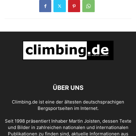
ÜBER UNS
Climbing.de ist eine der ältesten deutschsprachigen
Bergsportseiten im Internet.
Seit 1998 präsentiert Inhaber Martin Joisten, dessen Texte
und Bilder in zahlreichen nationalen und internationalen
Publikationen zu finden sind, aktuelle Informationen aus