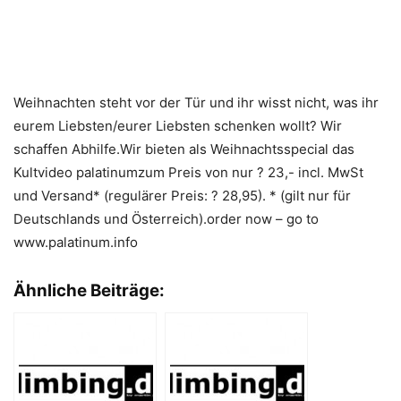
Weihnachten steht vor der Tür und ihr wisst nicht, was ihr
eurem Liebsten/eurer Liebsten schenken wollt? Wir
schaffen Abhilfe.Wir bieten als Weihnachtsspecial das
Kultvideo palatinumzum Preis von nur ? 23,- incl. MwSt
und Versand* (regulärer Preis: ? 28,95). * (gilt nur für
Deutschlands und Österreich).order now – go to
www.palatinum.info
Ähnliche Beiträge: