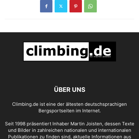
ÜBER UNS
Climbing.de ist eine der ältesten deutschsprachigen
Bergsportseiten im Internet.
Seit 1998 präsentiert Inhaber Martin Joisten, dessen Texte
und Bilder in zahlreichen nationalen und internationalen
Publikationen zu finden sind, aktuelle Informationen aus