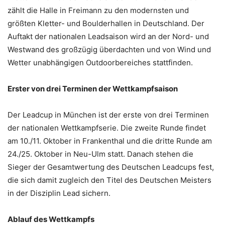
zählt die Halle in Freimann zu den modernsten und
größten Kletter- und Boulderhallen in Deutschland. Der
Auftakt der nationalen Leadsaison wird an der Nord- und
Westwand des großzügig überdachten und von Wind und
Wetter unabhängigen Outdoorbereiches stattfinden.
Erster von drei Terminen der Wettkampfsaison
Der Leadcup in München ist der erste von drei Terminen
der nationalen Wett­kampfserie. Die zweite Runde findet
am 10./11. Oktober in Frankenthal und die dritte Runde am
24./25. Oktober in Neu-Ulm statt. Danach stehen die
Sieger der Gesamt­wertung des Deutschen Leadcups fest,
die sich damit zugleich den Titel des Deutschen Meisters
in der Disziplin Lead sichern.
Ablauf des Wettkampfs