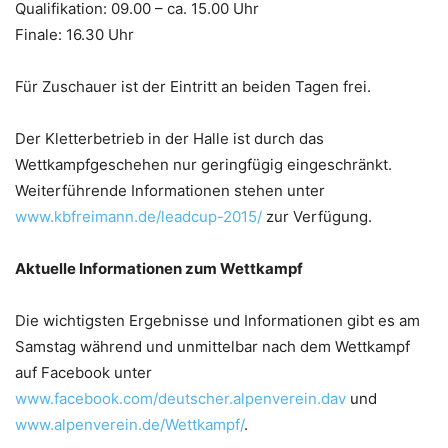
Qualifikation: 09.00 – ca. 15.00 Uhr
Finale: 16.30 Uhr
Für Zuschauer ist der Eintritt an beiden Tagen frei.
Der Kletterbetrieb in der Halle ist durch das
Wettkampfgeschehen nur geringfügig eingeschränkt.
Weiterführende Informationen stehen unter
www.kbfreimann.de/leadcup-2015/
zur Verfügung.
Aktuelle Informationen zum Wettkampf
Die wichtigsten Ergebnisse und Informationen gibt es am
Samstag während und unmittelbar nach dem Wettkampf
auf Facebook unter
www.facebook.com/deutscher.alpenverein.dav
und
www.alpenverein.de/Wettkampf/
.