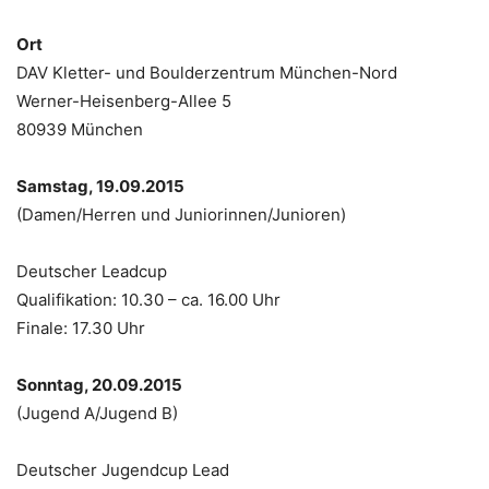
Ort
DAV Kletter- und Boulderzentrum München-Nord
Werner-Heisenberg-Allee 5
80939 München
Samstag, 19.09.2015
(Damen/Herren und Juniorinnen/Junioren)
Deutscher Leadcup
Qualifikation: 10.30 – ca. 16.00 Uhr
Finale: 17.30 Uhr
Sonntag, 20.09.2015
(Jugend A/Jugend B)
Deutscher Jugendcup Lead